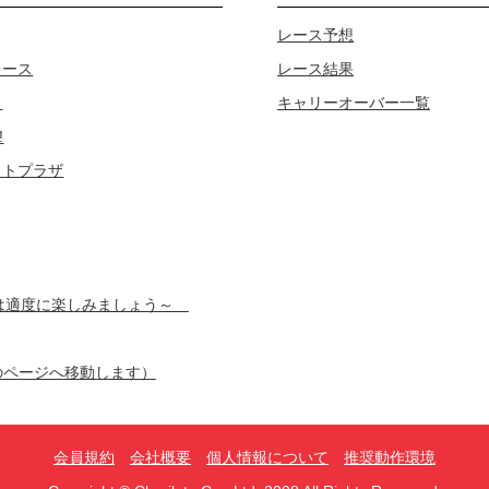
レース予想
レース
レース結果
じ
キャリーオーバー一覧
!
ロトプラザ
スは適度に楽しみましょう～
のページへ移動します）
会員規約
会社概要
個人情報について
推奨動作環境