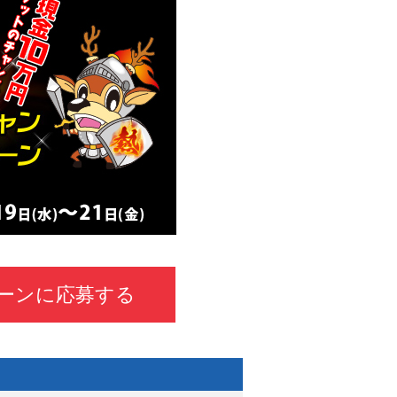
ーンに応募する