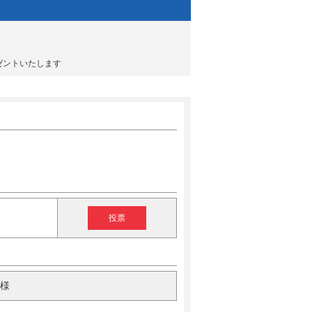
ゼントいたします
投票
名様