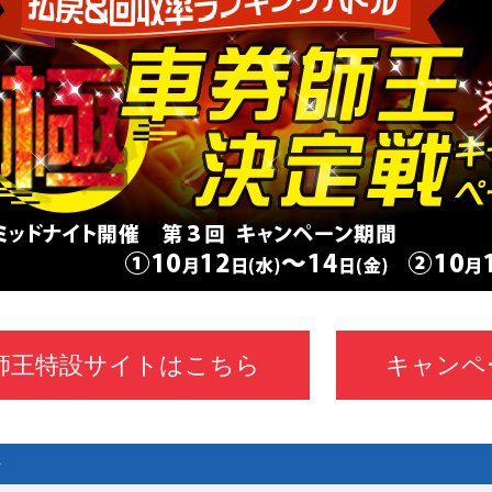
購入限度額の設定）↓
師王特設サイトはこちら
キャンペ