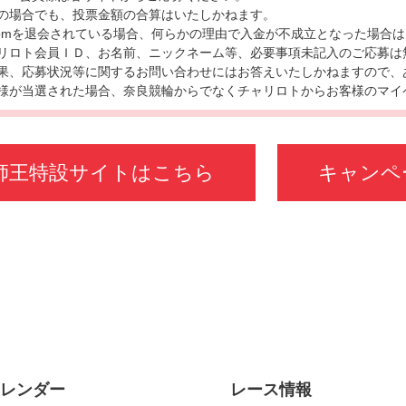
ちの場合でも、投票金額の合算はいたしかねます。
comを退会されている場合、何らかの理由で入金が不成立となった場合
リロト会員ＩＤ、お名前、ニックネーム等、必要事項未記入のご応募は
果、応募状況等に関するお問い合わせにはお答えいたしかねますので、
様が当選された場合、奈良競輪からでなくチャリロトからお客様のマイ
師王特設サイトはこちら
キャンペ
カレンダー
レース情報