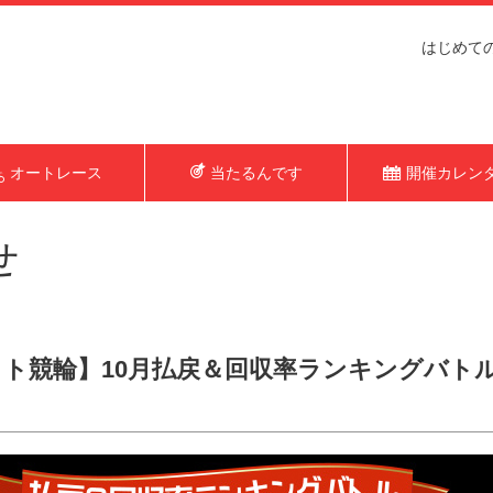
はじめて
オートレース
当たるんです
開催カレン
せ
ト競輪】10月払戻＆回収率ランキングバト