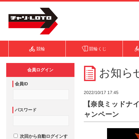
競輪
競輪くじ
お知ら
会員ログイン
会員ID
2022/10/17 17:45
【奈良ミッドナイ
パスワード
ャンペーン
次回から自動ログインす