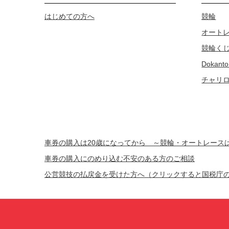
はじめての方へ
競輪
オート
競輪く
Dokanto
チャリ
車券の購入は20歳になってから ～競輪・オートレー
車券の購入にのめり込む不安のある方のご相談
公営競技の払戻金を受けた方へ（クリックすると国税庁