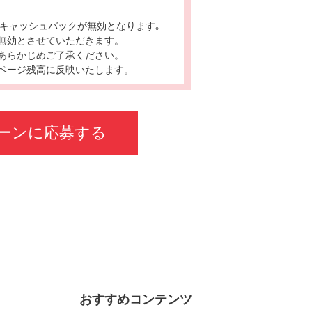
はキャッシュバックが無効となります｡
無効とさせていただきます。
あらかじめご了承ください。
ページ残高に反映いたします。
ーンに応募する
おすすめコンテンツ