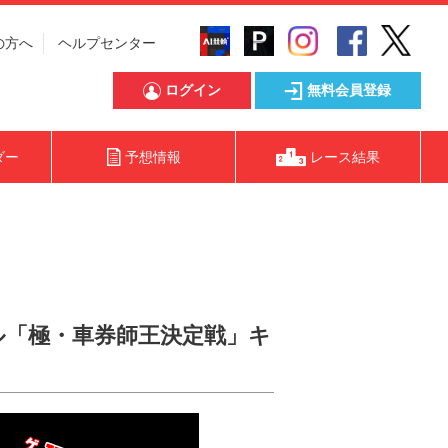
の方へ
ヘルプセンター
ログイン
無料会員登録
ダー
予想情報
レース結果
ル「極・車券師王決定戦」キ