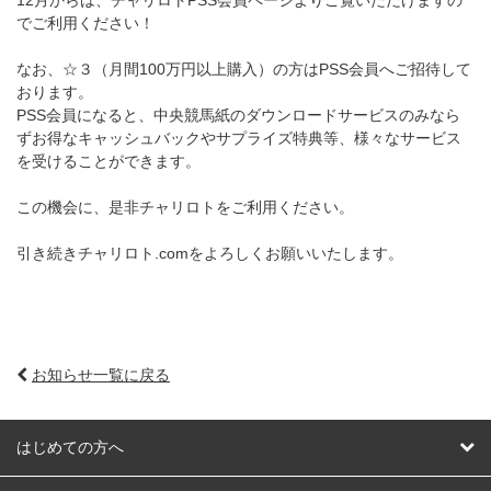
でご利用ください！
なお、☆３（月間100万円以上購入）の方はPSS会員へご招待して
おります。
PSS会員になると、中央競馬紙のダウンロードサービスのみなら
ずお得なキャッシュバックやサプライズ特典等、様々なサービス
を受けることができます。
この機会に、是非チャリロトをご利用ください。
引き続きチャリロト.comをよろしくお願いいたします。
お知らせ一覧に戻る
はじめての方へ