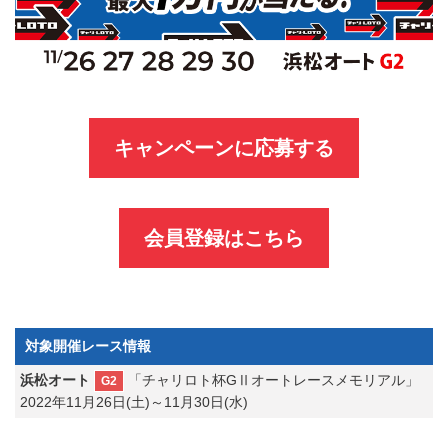
キャンペーンに応募する
会員登録はこちら
対象開催レース情報
浜松オート
「チャリロト杯GⅡオートレースメモリアル」
G2
2022年11月26日(土)～11月30日(水)