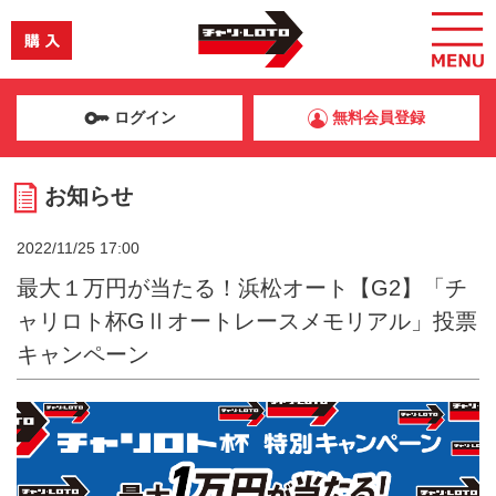
ログイン
無料会員登録
お知らせ
2022/11/25 17:00
最大１万円が当たる！浜松オート【G2】「チ
ャリロト杯GⅡオートレースメモリアル」投票
キャンペーン