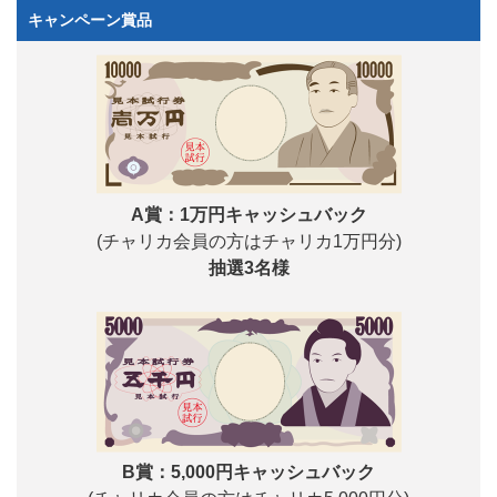
キャンペーン賞品
A賞：1万円キャッシュバック
(チャリカ会員の方はチャリカ1万円分)
抽選3名様
B賞：5,000円キャッシュバック