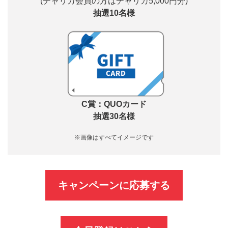
(チャリカ会員の方はチャリカ5,000円分)
抽選10名様
C賞：QUOカード
抽選30名様
※画像はすべてイメージです
キャンペーンに応募する