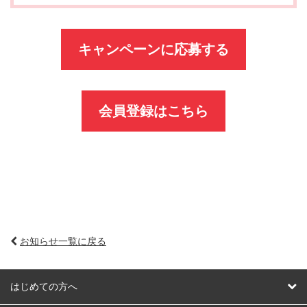
キャンペーンに応募する
会員登録はこちら
お知らせ一覧に戻る
はじめての方へ