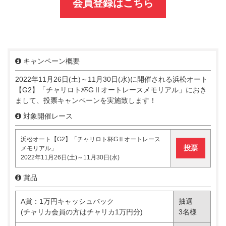
会員登録はこちら
キャンペーン概要
2022年11月26日(土)～11月30日(水)に開催される浜松オート
【G2】「チャリロト杯GⅡオートレースメモリアル」におき
まして、投票キャンペーンを実施致します！
対象開催レース
浜松オート【G2】「チャリロト杯GⅡオートレース
投票
メモリアル」
2022年11月26日(土)～11月30日(水)
賞品
A賞：1万円キャッシュバック
抽選
(チャリカ会員の方はチャリカ1万円分)
3名様