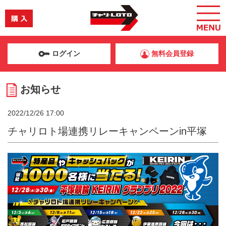
ログイン
無料会員登録
お知らせ
2022/12/26 17:00
チャリロト場連携リレーキャンペーンin平塚