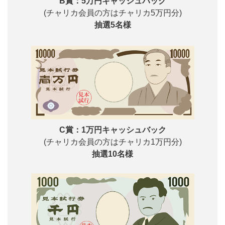
B賞：5万円キャッシュバック
(チャリカ会員の方はチャリカ5万円分)
抽選5名様
C賞：1万円キャッシュバック
(チャリカ会員の方はチャリカ1万円分)
抽選10名様