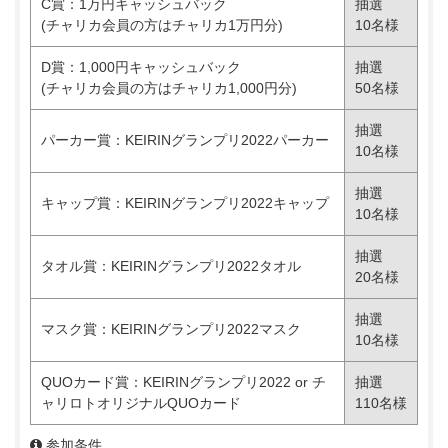
C賞：1万円キャッシュバック
抽選
(チャリカ会員の方はチャリカ1万円分)
10名様
D賞：1,000円キャッシュバック
抽選
(チャリカ会員の方はチャリカ1,000円分)
50名様
抽選
パーカー賞：KEIRINグランプリ2022パーカー
10名様
抽選
キャップ賞：KEIRINグランプリ2022キャップ
10名様
抽選
タオル賞：KEIRINグランプリ2022タオル
20名様
抽選
マスク賞：KEIRINグランプリ2022マスク
10名様
QUOカード賞：KEIRINグランプリ2022 or チ
抽選
ャリロトオリジナルQUOカード
110名様
参加条件