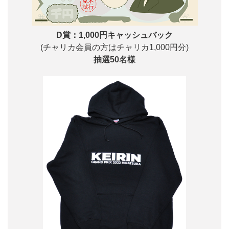
D賞：1,000円キャッシュバック
(チャリカ会員の方はチャリカ1,000円分)
抽選50名様