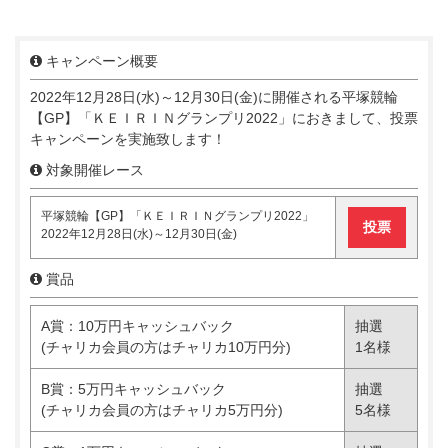
キャンペーン概要
2022年12月28日(水)～12月30日(金)に開催される平塚競輪
【GP】「ＫＥＩＲＩＮグランプリ2022」におきまして、投票
キャンペーンを実施致します！
対象開催レース
平塚競輪【GP】「ＫＥＩＲＩＮグランプリ2022」
投票
2022年12月28日(水)～12月30日(金)
賞品
A賞：10万円キャッシュバック
抽選
(チャリカ会員の方はチャリカ10万円分)
1名様
B賞：5万円キャッシュバック
抽選
(チャリカ会員の方はチャリカ5万円分)
5名様