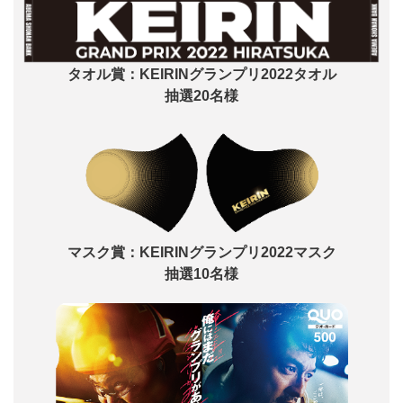
タオル賞：KEIRINグランプリ2022タオル
抽選20名様
マスク賞：KEIRINグランプリ2022マスク
抽選10名様