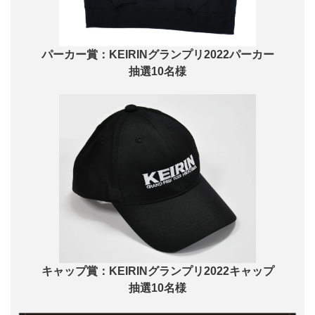
パーカー賞：KEIRINグランプリ2022パーカー
抽選10名様
キャップ賞：KEIRINグランプリ2022キャップ
抽選10名様