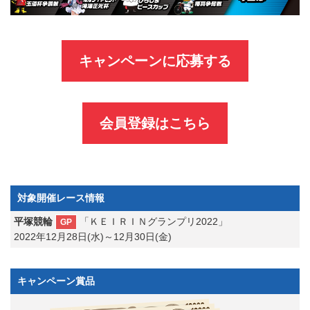
キャンペーンに応募する
会員登録はこちら
対象開催レース情報
平塚競輪
「ＫＥＩＲＩＮグランプリ2022」
GP
2022年12月28日(水)～12月30日(金)
キャンペーン賞品