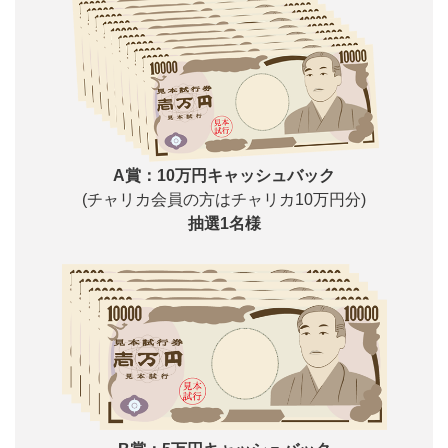
A賞：10万円キャッシュバック
(チャリカ会員の方はチャリカ10万円分)
抽選1名様