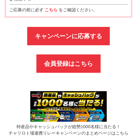
ご応募の前に必ず
こちら
をご確認ください。
キャンペーンに応募する
会員登録はこちら
特産品やキャッシュバックが総勢1000名様に当たる！
チャリロト場連携リレーキャンペーンのまとめページはこちら