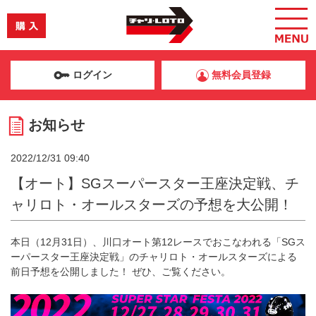
ログイン
無料会員登録
お知らせ
2022/12/31 09:40
【オート】SGスーパースター王座決定戦、チ
ャリロト・オールスターズの予想を大公開！
本日（12月31日）、川口オート第12レースでおこなわれる「SGス
ーパースター王座決定戦」のチャリロト・オールスターズによる
前日予想を公開しました！ ぜひ、ご覧ください。