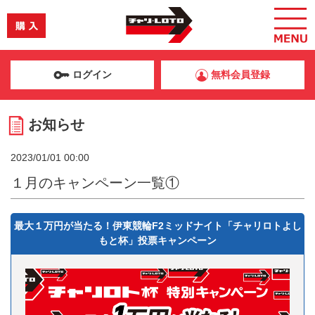
ログイン
無料会員登録
お知らせ
2023/01/01 00:00
１月のキャンペーン一覧①
最大１万円が当たる！伊東競輪F2ミッドナイト「チャリロトよし
もと杯」投票キャンペーン