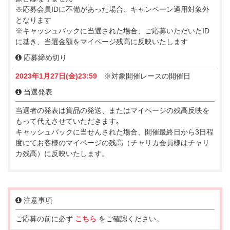
※応募会員IDに不備があった場合、キャンペーン適用対象外
となります
※キャッシュバックに当選された場合、ご応募いただいたID
に基き、当選金額をマイページ残高に反映いたします
応募締め切り
2023年1月27日(金)23:59
※対象開催レースの開催日
当選発表
当選者の発表は賞品の発送、またはマイページの残高反映を
もって代えさせていただきます｡
キャッシュバックに当せんされた場合、開催最終日から3日程
度にてお客様のマイページの残高（チャリカ会員様はチャリ
カ残高）に反映いたします。
注意事項
ご応募の前に必ず
こちら
をご確認ください。