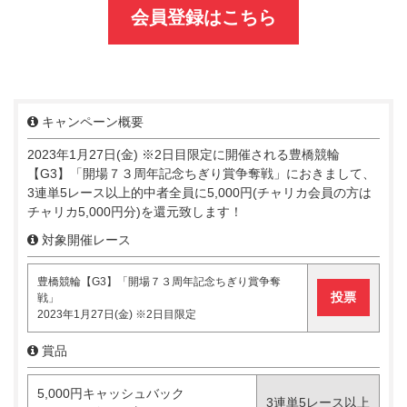
会員登録はこちら
キャンペーン概要
2023年1月27日(金) ※2日目限定に開催される豊橋競輪
【G3】「開場７３周年記念ちぎり賞争奪戦」におきまして、
3連単5レース以上的中者全員に5,000円(チャリカ会員の方は
チャリカ5,000円分)を還元致します！
対象開催レース
豊橋競輪【G3】「開場７３周年記念ちぎり賞争奪
投票
戦」
2023年1月27日(金) ※2日目限定
賞品
5,000円キャッシュバック
3連単5レース以上