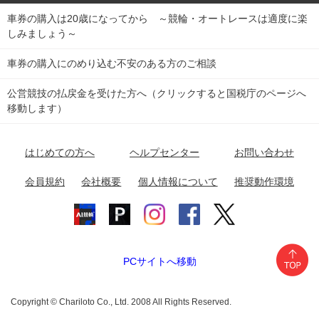
車券の購入は20歳になってから ～競輪・オートレースは適度に楽
Dokanto!
キャリーオーバー一覧
関
競輪選手情報
弥彦競輪場
前橋競輪場
取手競輪場
宇都宮競輪場
しみましょう～
東
大宮競輪場
西武園競輪場
京王閣競輪場
立川競輪場
チャリロトプラザ
Perfecta Navi
車券の購入にのめり込む不安のある方のご相談
南
松戸競輪場
千葉競輪場
川崎競輪場
平塚競輪場
公営競技の払戻金を受けた方へ（クリックすると国税庁のページへ
netkeirin
関
移動します）
小田原競輪場
伊東競輪場
静岡競輪場
東
ケイリンガル
中
名古屋競輪場
岐阜競輪場
大垣競輪場
豊橋競輪場
はじめての方へ
ヘルプセンター
お問い合わせ
部
チャリレンジャー
富山競輪場
松阪競輪場
四日市競輪場
会員規約
会社概要
個人情報について
推奨動作環境
競輪場情報
近
福井競輪場
奈良競輪場
向日町競輪場
和歌山競輪場
畿
岸和田競輪場
オートレース場情報
PCサイトへ移動
中国
玉野競輪場
広島競輪場
防府競輪場
Copyright © Chariloto Co., Ltd. 2008 All Rights Reserved.
四国
高松競輪場
小松島競輪場
高知競輪場
松山競輪場