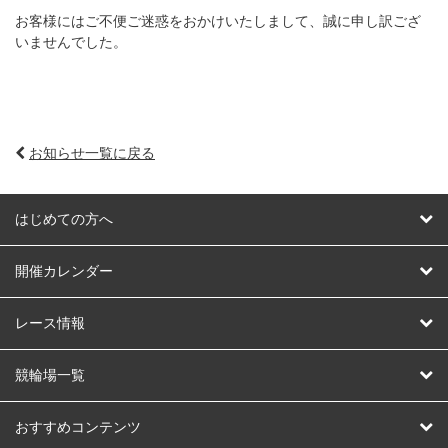
お客様にはご不便ご迷惑をおかけいたしまして、誠に申し訳ござ
いませんでした。
お知らせ一覧に戻る
はじめての方へ
はじめての方へ
開催カレンダー
競輪
レース情報
オートレース
レース予想
競輪場一覧
競輪くじ
レース結果
北日本
函館競輪場
青森競輪場
いわき平競輪場
おすすめコンテンツ