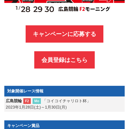
キャンペーンに応募する
会員登録はこちら
対象開催レース情報
広島競輪
「コイコイチャリロト杯」
F2
Mo
2023年1月28日(土)～1月30日(月)
キャンペーン賞品