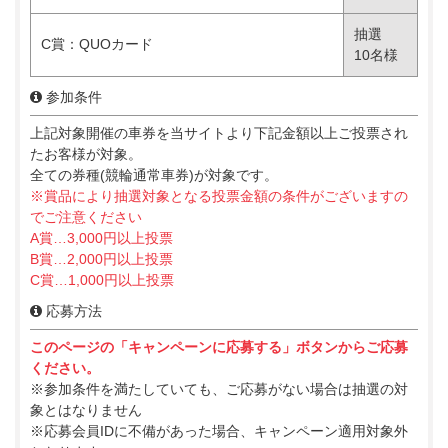
抽選
C賞：QUOカード
10名様
参加条件
上記対象開催の車券を当サイトより下記金額以上ご投票され
たお客様が対象。
全ての券種(競輪通常車券)が対象です。
※賞品により抽選対象となる投票金額の条件がございますの
でご注意ください
A賞…3,000円以上投票
B賞…2,000円以上投票
C賞…1,000円以上投票
応募方法
このページの「キャンペーンに応募する」ボタンからご応募
ください。
※参加条件を満たしていても、ご応募がない場合は抽選の対
象とはなりません
※応募会員IDに不備があった場合、キャンペーン適用対象外