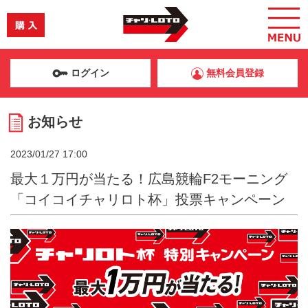
ログイン
無料会員登録
お知らせ
2023/01/27 17:00
最大１万円が当たる！広島競輪F2モーニング
「コイコイチャリロト杯」投票キャンペーン