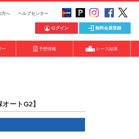
の方へ
ヘルプセンター
ログイン
無料会員登録
ダー
予想情報
レース結果
飯塚オートG2】