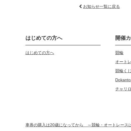
お知らせ一覧に戻る
はじめての方へ
開催
はじめての方へ
競輪
オート
競輪く
Dokanto
チャリ
車券の購入は20歳になってから ～競輪・オートレー