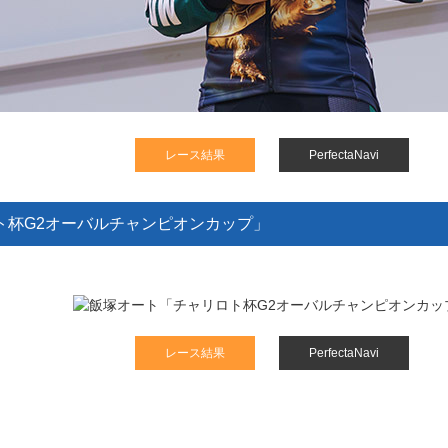
レース結果
PerfectaNavi
ト杯G2オーバルチャンピオンカップ」
レース結果
PerfectaNavi