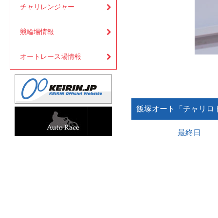
チャリレンジャー
競輪場情報
オートレース場情報
飯塚オート「チャリロ
最終日