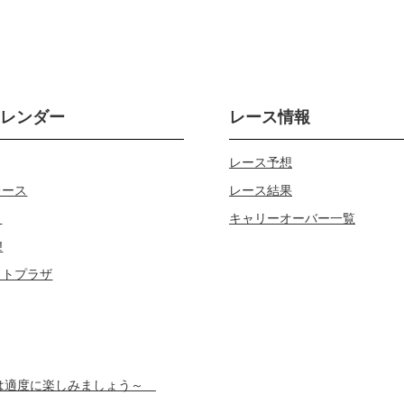
カレンダー
レース情報
レース予想
レース
レース結果
じ
キャリーオーバー一覧
!
ロトプラザ
スは適度に楽しみましょう～