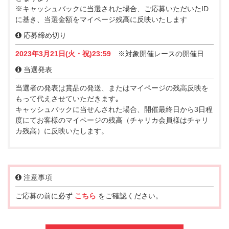
※キャッシュバックに当選された場合、ご応募いただいたID
に基き、当選金額をマイページ残高に反映いたします
応募締め切り
2023年3月21日(火・祝)23:59
※対象開催レースの開催日
当選発表
当選者の発表は賞品の発送、またはマイページの残高反映を
もって代えさせていただきます｡
キャッシュバックに当せんされた場合、開催最終日から3日程
度にてお客様のマイページの残高（チャリカ会員様はチャリ
カ残高）に反映いたします。
注意事項
ご応募の前に必ず
こちら
をご確認ください。