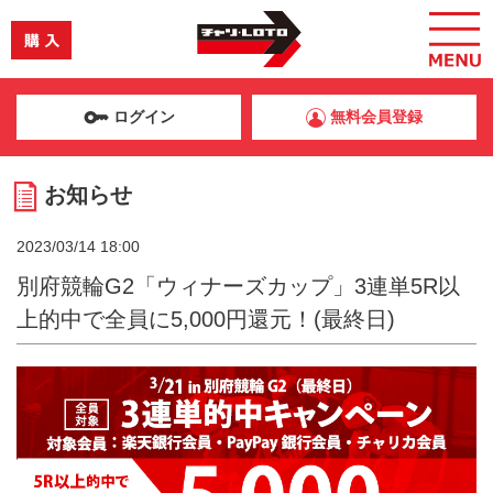
ログイン
無料会員登録
お知らせ
2023/03/14 18:00
別府競輪G2「ウィナーズカップ」3連単5R以
上的中で全員に5,000円還元！(最終日)