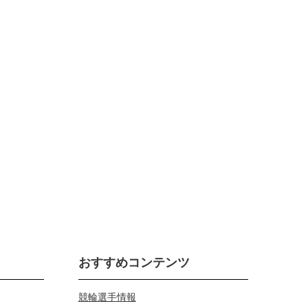
おすすめコンテンツ
競輪選手情報