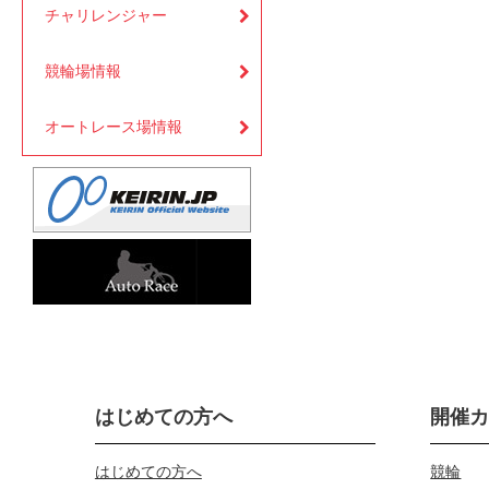
チャリレンジャー
競輪場情報
オートレース場情報
はじめての方へ
開催
はじめての方へ
競輪