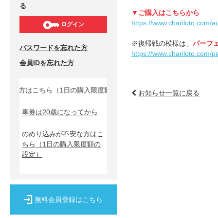
る
▼ご購入はこちらから
https://www.chariloto.com/a
ログイン
※復帰戦の模様は、
パーフ
パスワードを忘れた方
https://www.chariloto.com/pe
会員IDを忘れた方
安な方はこちら（1日の購入限度額の設定）↓
お知らせ一覧に戻る
車券は20歳になってから
のめり込みが不安な方はこ
ちら
（1日の購入限度額の
設定）
無料会員登録はこちら