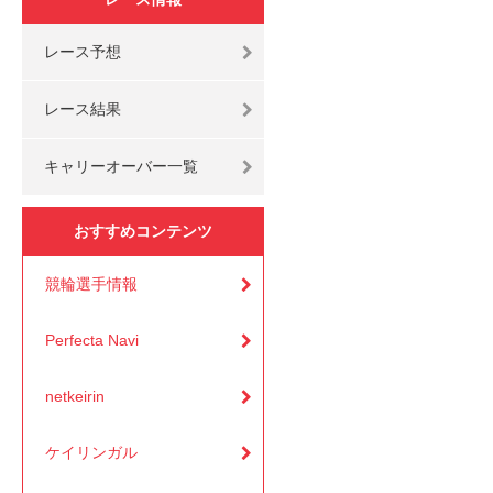
レース予想
レース結果
キャリーオーバー一覧
おすすめコンテンツ
競輪選手情報
Perfecta Navi
netkeirin
ケイリンガル