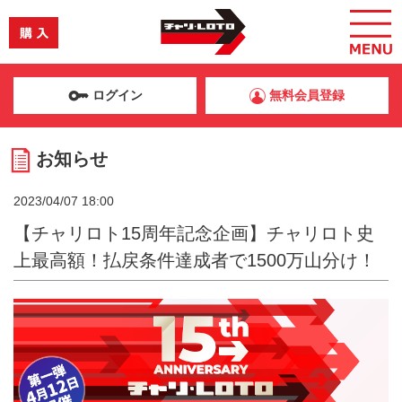
ログイン
無料会員登録
お知らせ
2023/04/07 18:00
【チャリロト15周年記念企画】チャリロト史
上最高額！払戻条件達成者で1500万山分け！