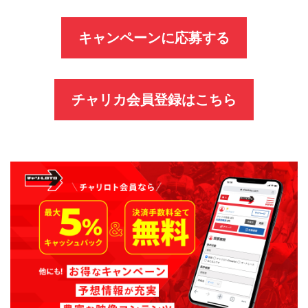
キャンペーンに応募する
チャリカ会員登録はこちら