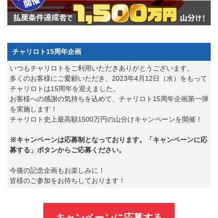
チャリロト15周年企画
いつもチャリロトをご利用いただきありがとうございます。
多くのお客様にご愛顧いただき、2023年4月12日（水）をもって
チャリロトは15周年を迎えました。
お客様への感謝の気持ちを込めて、チャリロト15周年企画第一弾
を実施します！
チャリロト史上最高額1500万円の山分けキャンペーンを開催！
※キャンペーンは応募制となっております。「キャンペーンに応
募する」ボタンからご応募ください。
今後の記念企画もお楽しみに！
皆様のご参加をお待ちしております！
キャンペーンに応募する