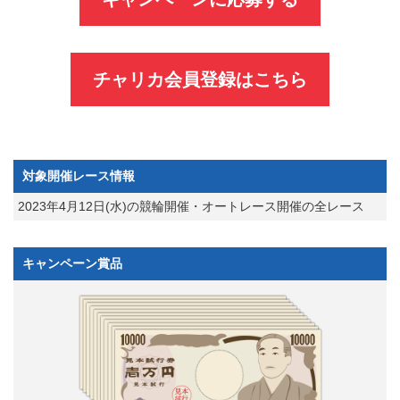
チャリカ会員登録はこちら
対象開催レース情報
2023年4月12日(水)の競輪開催・オートレース開催の全レース
キャンペーン賞品