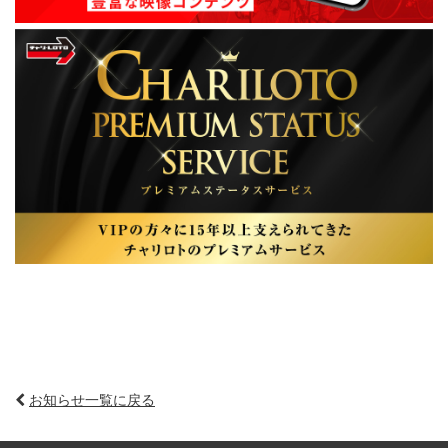
お知らせ一覧に戻る