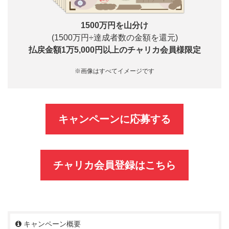
1500万円を山分け
(1500万円÷達成者数の金額を還元)
払戻金額1万5,000円以上のチャリカ会員様限定
※画像はすべてイメージです
キャンペーンに応募する
チャリカ会員登録はこちら
キャンペーン概要