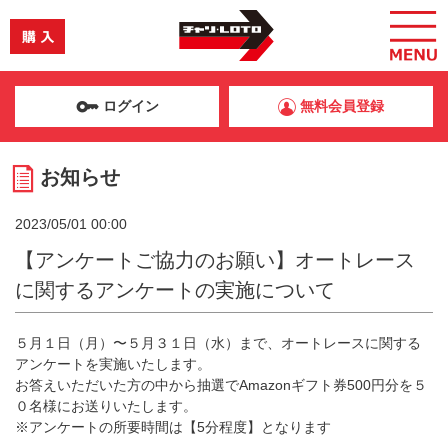
ログイン
無料会員登録
お知らせ
2023/05/01 00:00
【アンケートご協力のお願い】オートレース
に関するアンケートの実施について
５月１日（月）〜５月３１日（水）まで、オートレースに関する
アンケートを実施いたします。
お答えいただいた方の中から抽選でAmazonギフト券500円分を５
０名様にお送りいたします。
※アンケートの所要時間は【5分程度】となります