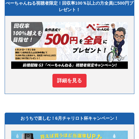
ぺーちゃんねる視聴者限定！回収率100％以上の方全員に500円プ
レゼント！
詳細を見る
おうちで楽しむ！6月チャリロト杯キャンペーン！