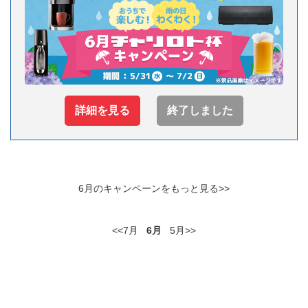
詳細を見る
終了しました
6月のキャンペーンをもっと見る>>
<<7月
6月
5月>>