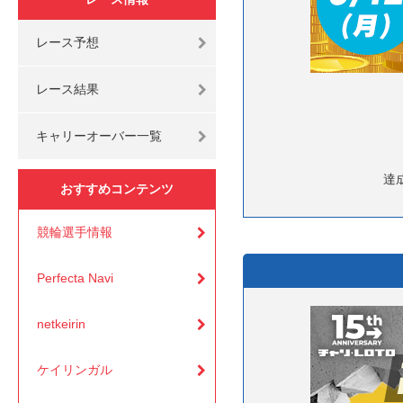
レース予想
レース結果
キャリーオーバー一覧
達
おすすめコンテンツ
競輪選手情報
Perfecta Navi
netkeirin
ケイリンガル