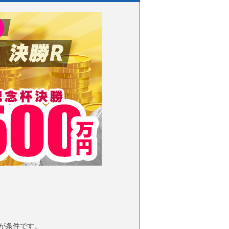
R
入が条件です。