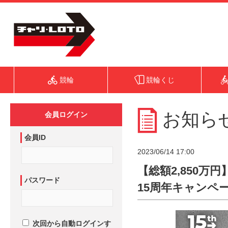
競輪
競輪くじ
お知ら
会員ログイン
会員ID
2023/06/14 17:00
【総額2,850万
パスワード
15周年キャンペ
次回から自動ログインす