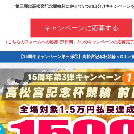
第三弾は高松宮記念競輪杯に併せて3つの山分けキャンペーン
キャンペーンに応募する
（こちらのフォームへの応募で7日間、3つのキャンペーンの応募完
【15周年キャンペーン第三弾①】高松宮記念杯競輪＜G１＞