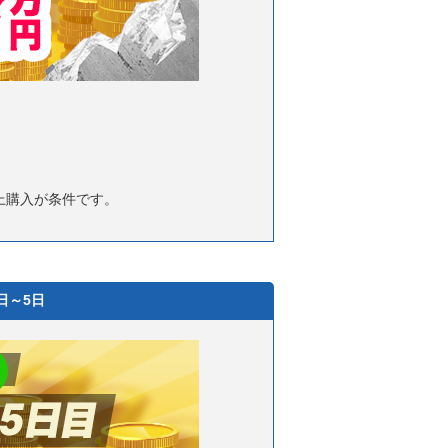
以上購入が条件です。
日～5日