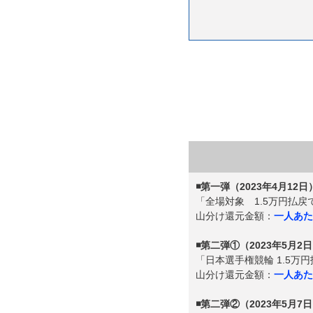
◾️第一弾（2023年4月12日
「全場対象 1.5万円払戻で
山分け還元金額：
一人あたり
◾️第二弾①（2023年5月2
「日本選手権競輪 1.5万円
山分け還元金額：
一人あたり
◾️第二弾②（2023年5月7