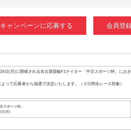
キャンペーンに応募する
会員登
)～6月26日(月)に開催される名古屋競輪F1ナイター「中京スポーツ杯」に
によって応募者から抽選で決定いたします。（３日間全レース対象）
中京スポーツ杯」
6日(月)