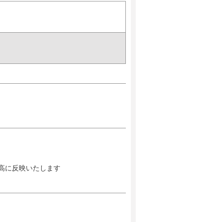
高に反映いたします