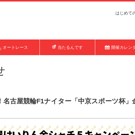
はじめて
オートレース
当たるんです
開催カレン
せ
たる！名古屋競輪F1ナイター「中京スポーツ杯