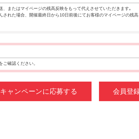
送、またはマイページの残高反映をもって代えさせていただきます｡
んされた場合、開催最終日から10日前後にてお客様のマイページの残
をご確認ください。
キャンペーンに応募する
会員登