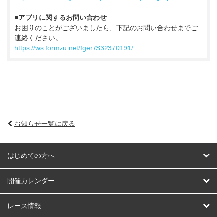
■アプリに関するお問い合わせ
お困りのことがございましたら、下記のお問い合わせまでご
連絡ください。
https://ws.formzu.net/fgen/S32370191/
お知らせ一覧に戻る
はじめての方へ
はじめての方へ
開催カレンダー
競輪
レース情報