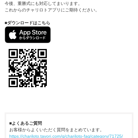
今後、重勝式にも対応してまいります。
これからのチャリロトアプリにご期待ください。
■ダウンロードはこちら
■よくあるご質問
お客様からよくいただく質問をまとめています。
https://chariloto.tayori.com/q/chariloto-faq/category/71725/