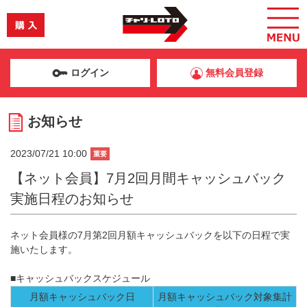
ログイン
無料会員登録
お知らせ
2023/07/21 10:00
重要
【ネット会員】7月2回月間キャッシュバック
実施日程のお知らせ
ネット会員様の7月第2回月額キャッシュバックを以下の日程で実
施いたします。
■キャッシュバックスケジュール
月額キャッシュバック日
月額キャッシュバック対象集計