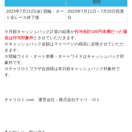
期間
2023年7月21日(金) 競輪・オー
2023年7月11日～7月20日投票
ト全レース終了後
分
※月額キャッシュバック計算の結果が
付与合計100円未満だった場
合は付与対象外
とさせていただきます。
※キャッシュバック金額はマイページの残高に反映させていただ
きます。
※競輪ワイド・オート単勝・オートワイドはキャッシュバック対
象外です。
※チャリロトプラザ会員様は本日程キャッシュバック対象外で
す。
チャリロト.com 運営会社：株式会社チャリ・ロト