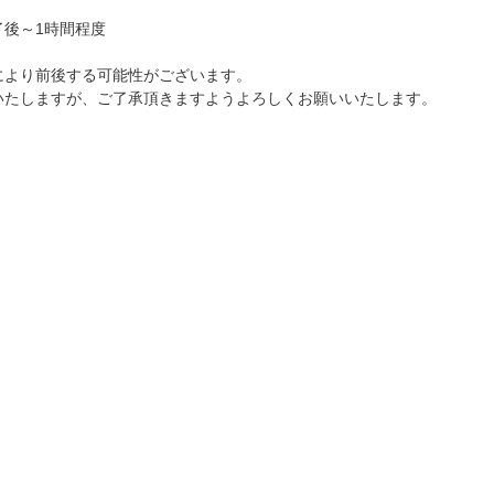
終了後～1時間程度
により前後する可能性がございます。
いたしますが、ご了承頂きますようよろしくお願いいたします。