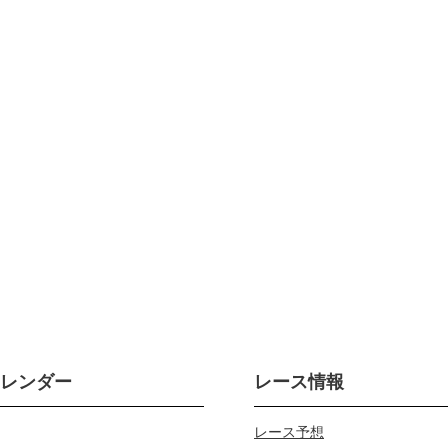
カレンダー
レース情報
レース予想