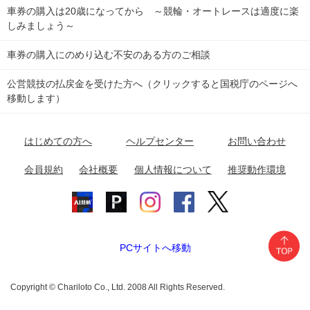
車券の購入は20歳になってから ～競輪・オートレースは適度に楽
Dokanto!
キャリーオーバー一覧
関
競輪選手情報
弥彦競輪場
前橋競輪場
取手競輪場
宇都宮競輪場
しみましょう～
東
大宮競輪場
西武園競輪場
京王閣競輪場
立川競輪場
チャリロトプラザ
Perfecta Navi
車券の購入にのめり込む不安のある方のご相談
南
松戸競輪場
千葉競輪場
川崎競輪場
平塚競輪場
公営競技の払戻金を受けた方へ（クリックすると国税庁のページへ
netkeirin
関
移動します）
小田原競輪場
伊東競輪場
静岡競輪場
東
ケイリンガル
中
名古屋競輪場
岐阜競輪場
大垣競輪場
豊橋競輪場
はじめての方へ
ヘルプセンター
お問い合わせ
部
チャリレンジャー
富山競輪場
松阪競輪場
四日市競輪場
会員規約
会社概要
個人情報について
推奨動作環境
競輪場情報
近
福井競輪場
奈良競輪場
向日町競輪場
和歌山競輪場
畿
岸和田競輪場
オートレース場情報
PCサイトへ移動
中国
玉野競輪場
広島競輪場
防府競輪場
Copyright © Chariloto Co., Ltd. 2008 All Rights Reserved.
四国
高松競輪場
小松島競輪場
高知競輪場
松山競輪場