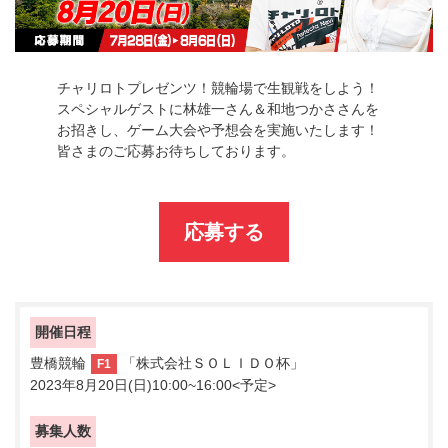
チャリロトプレゼンツ！競輪場で生観戦をしよう！
スペシャルゲストに林雄一さん＆和地つかささんを
お招きし、ゲーム大会や予想会を実施いたします！
皆さまのご応募お待ちしております。
応募する
開催日程
豊橋競輪
「株式会社ＳＯＬＩＤＯ杯」
F1
2023年8月20日(日)10:00~16:00<予定>
募集人数