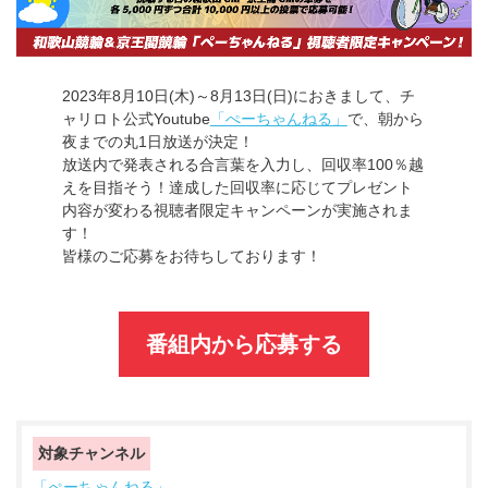
2023年8月10日(木)～8月13日(日)におきまして、チ
ャリロト公式Youtube
「ぺーちゃんねる」
で、朝から
夜までの丸1日放送が決定！
放送内で発表される合言葉を入力し、回収率100％越
えを目指そう！達成した回収率に応じてプレゼント
内容が変わる視聴者限定キャンペーンが実施されま
す！
皆様のご応募をお待ちしております！
番組内から応募する
対象チャンネル
「ぺーちゃんねる」