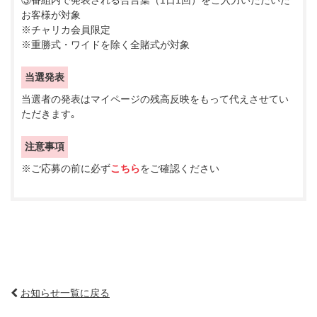
③番組内で発表される合言葉（1日1回）をご入力いただいた
お客様が対象
※チャリカ会員限定
※重勝式・ワイドを除く全賭式が対象
当選発表
当選者の発表はマイページの残高反映をもって代えさせてい
ただきます｡
注意事項
※ご応募の前に必ず
こちら
をご確認ください
お知らせ一覧に戻る