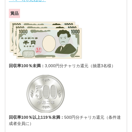
賞品
回収率100％未満：
3,000円分チャリカ還元（抽選3名様）
回収率100％以上119％未満：
500円分チャリカ還元（条件達
成者全員に）