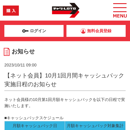
ログイン
無料会員登録
お知らせ
2023/10/11 09:00
【ネット会員】10月1回月間キャッシュバック
実施日程のお知らせ
ネット会員様の10月第1回月額キャッシュバックを以下の日程で実
施いたします。
■キャッシュバックスケジュール
月額キャッシュバック日
月額キャッシュバック対象集計