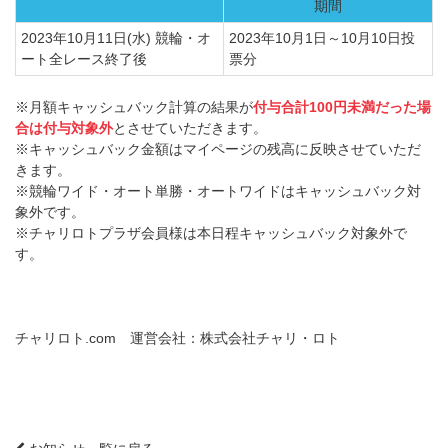
期間
2023年10月11日(水) 競輪・オ
2023年10月1日～10月10日投
ート全レース終了後
票分
※月額キャッシュバック計算の結果が
付与合計100円未満だった場
合は付与対象外
とさせていただきます。
※キャッシュバック金額はマイページの残高に反映させていただ
きます。
※競輪ワイド・オート単勝・オートワイドはキャッシュバック対
象外です。
※チャリロトプラザ会員様は本日程キャッシュバック対象外で
す。
チャリロト.com 運営会社：株式会社チャリ・ロト