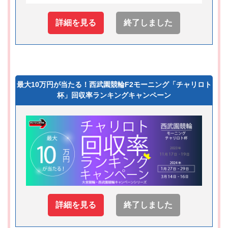
詳細を見る
終了しました
最大10万円が当たる！西武園競輪F2モーニング「チャリロト
杯」回収率ランキングキャンペーン
詳細を見る
終了しました