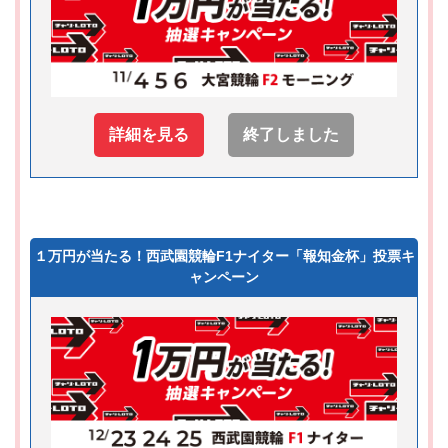
詳細を見る
終了しました
１万円が当たる！西武園競輪F1ナイター「報知金杯」投票キ
ャンペーン