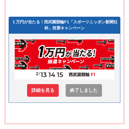
１万円が当たる！西武園競輪F1「スポーツニッポン新聞社
杯」投票キャンペーン
詳細を見る
終了しました