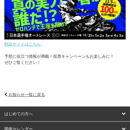
特設サイトはこちら
予想に役立つ情報が満載！投票キャンペーンもお楽しみに！
ぜひご覧ください！
お知らせ一覧に戻る
はじめての方へ
はじめての方へ
開催カレンダー