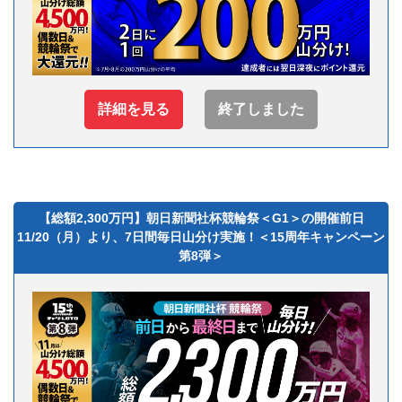
詳細を見る
終了しました
【総額2,300万円】朝日新聞社杯競輪祭＜G1＞の開催前日
11/20（月）より、7日間毎日山分け実施！＜15周年キャンペーン
第8弾＞