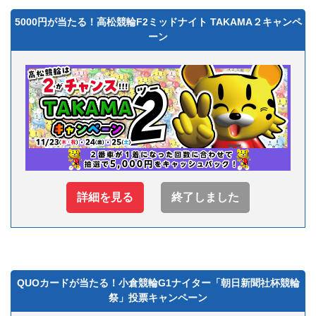
5000円が当たる！高松競輪F2ミッドナイト TAKAMA２キャンペ
ーン
詳細を見る
終了しました
QUOカードが当たる！小倉競輪G1ナイター「朝日新聞社杯競輪
祭」投票キャンペーン