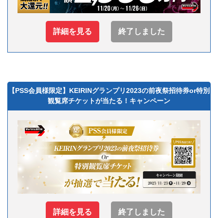
詳細を見る
終了しました
【PSS会員様限定】KEIRINグランプリ2023の前夜祭招待券or特別
観覧席チケットが当たる！キャンペーン
詳細を見る
終了しました