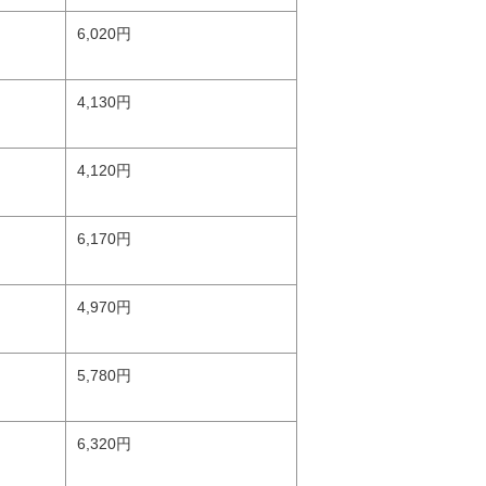
6,020円
4,130円
4,120円
6,170円
4,970円
5,780円
6,320円