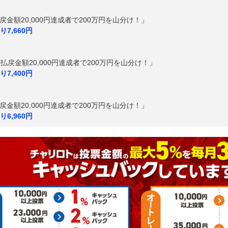
戻金額20,000円達成者で200万円を山分け！」
7,660円
払戻金額20,000円達成者で200万円を山分け！」
7,400円
戻金額20,000円達成者で200万円を山分け！」
6,960円