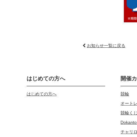
お知らせ一覧に戻る
はじめての方へ
開催
はじめての方へ
競輪
オート
競輪く
Dokanto
チャリ