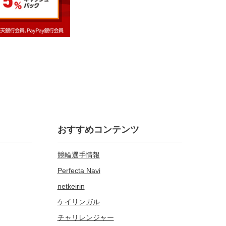
おすすめコンテンツ
競輪選手情報
Perfecta Navi
netkeirin
ケイリンガル
チャリレンジャー