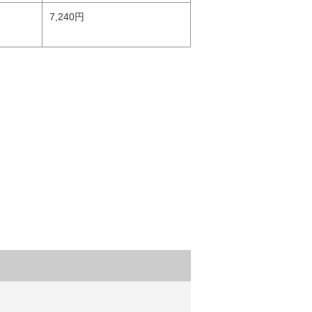
7,240円