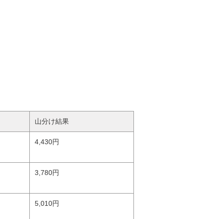
山分け結果
4,430円
3,780円
5,010円