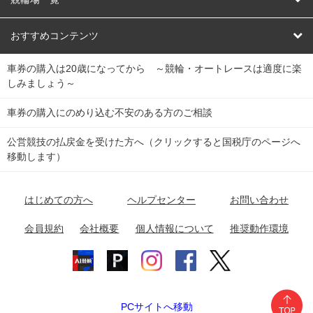
競輪くじ
レース結果
北日本
函館競輪場
青森競輪場
いわき平競輪場
おすすめコンテンツ
車券の購入は20歳になってから ～競輪・オートレースは適度に楽
Dokanto!
キャリーオーバー一覧
関
競輪選手情報
弥彦競輪場
前橋競輪場
取手競輪場
宇都宮競輪場
しみましょう～
東
大宮競輪場
西武園競輪場
京王閣競輪場
立川競輪場
チャリロトプラザ
Perfecta Navi
車券の購入にのめり込む不安のある方のご相談
南
松戸競輪場
千葉競輪場
川崎競輪場
平塚競輪場
公営競技の払戻金を受けた方へ（クリックすると国税庁のページへ
netkeirin
関
移動します）
小田原競輪場
伊東競輪場
静岡競輪場
東
ケイリンガル
中
名古屋競輪場
岐阜競輪場
大垣競輪場
豊橋競輪場
はじめての方へ
ヘルプセンター
お問い合わせ
部
チャリレンジャー
富山競輪場
松阪競輪場
四日市競輪場
会員規約
会社概要
個人情報について
推奨動作環境
競輪場情報
近
福井競輪場
奈良競輪場
向日町競輪場
和歌山競輪場
畿
岸和田競輪場
オートレース場情報
PCサイトへ移動