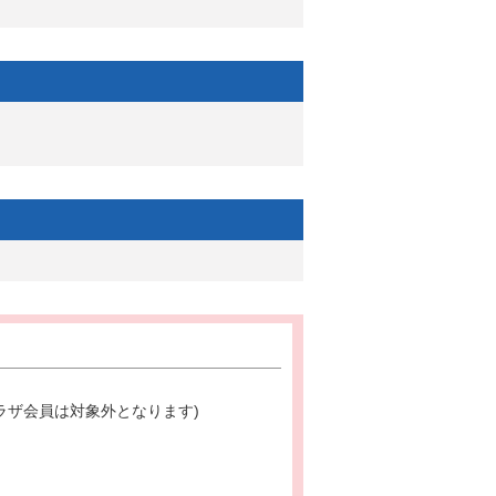
ラザ会員は対象外となります)