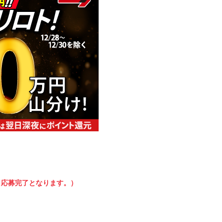
日応募完了となります。）