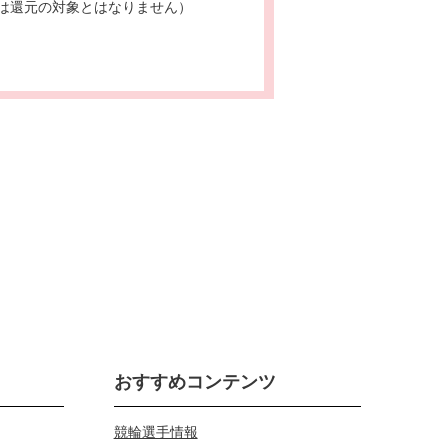
は還元の対象とはなりません）
おすすめコンテンツ
競輪選手情報