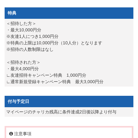
特典
＜招待した方＞
・最大10,000円分
※友達1人につき1,000円分
※特典の上限は10,000円分（10人分）となります
※招待の人数制限はなし
＜招待された方＞
・最大4,000円分
∟友達招待キャンペーン特典 1,000円分
∟通常新規登録キャンペーン特典 最大3,000円分
付与予定日
マイページのチャリカ残高に条件達成2日後以降より付与
注意事項