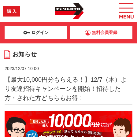
ログイン
無料会員登録
お知らせ
2023/12/07 10:00
【最大10,000円分もらえる！】12/7（木）よ
り友達招待キャンペーンを開始！招待した
方・された方どちらもお得！