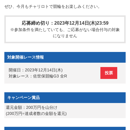
ぜひ、今月もチャリロトで競輪をお楽しみください。
応募締め切り：2023年12月14日(木)23:59
※参加条件を満たしていても、ご応募がない場合付与の対象
になりません
対象開催レース情報
開催日：2023年12月14日(木)
投票
対象レース：佐世保競輪G3 全R
キャンペーン賞品
還元金額：200万円を山分け
(200万円÷達成者数の金額を還元)