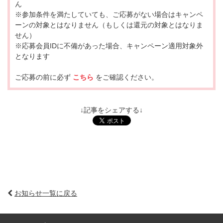
ん
※参加条件を満たしていても、ご応募がない場合はキャンペ
ーンの対象とはなりません（もしくは還元の対象とはなりま
せん）
※応募会員IDに不備があった場合、キャンペーン適用対象外
となります
ご応募の前に必ず
こちら
をご確認ください。
↓記事をシェアする↓
お知らせ一覧に戻る