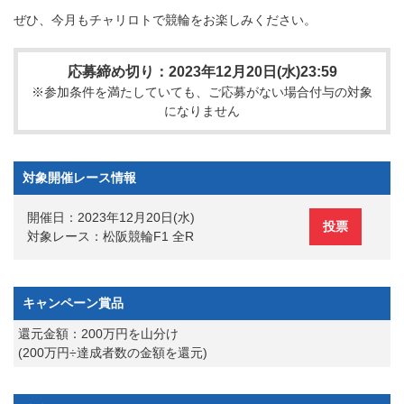
ぜひ、今月もチャリロトで競輪をお楽しみください。
応募締め切り：2023年12月20日(水)23:59
※参加条件を満たしていても、ご応募がない場合付与の対象
になりません
対象開催レース情報
開催日：2023年12月20日(水)
投票
対象レース：松阪競輪F1 全R
キャンペーン賞品
還元金額：200万円を山分け
(200万円÷達成者数の金額を還元)