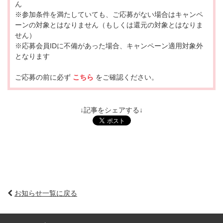
ん
※参加条件を満たしていても、ご応募がない場合はキャンペ
ーンの対象とはなりません（もしくは還元の対象とはなりま
せん）
※応募会員IDに不備があった場合、キャンペーン適用対象外
となります
ご応募の前に必ず
こちら
をご確認ください。
↓記事をシェアする↓
お知らせ一覧に戻る