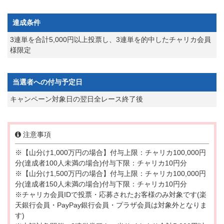
達成条件
3連単を合計5,000円以上投票し、3連単を的中したチャリカ会員
様限定
当選者への付与予定日
キャンペーン対象日の翌日全レース終了後
注意事項
※【山分け1,000万円の場合】付与上限：チャリカ100,000円
分(達成者100人未満の場合)付与下限：チャリカ10円分
※【山分け1,500万円の場合】付与上限：チャリカ100,000円
分(達成者150人未満の場合)付与下限：チャリカ10円分
※チャリカ会員IDで投票・応募されたお客様のみ対象です(楽
天銀行会員・PayPay銀行会員・プラザ会員は対象外となりま
す)