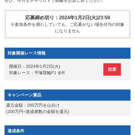
ぜひ、今月もチャリロトで競輪をお楽しみください。
応募締め切り：2024年1月2日(火)23:59
※参加条件を満たしていても、ご応募がない場合付与の対象
になりません
対象開催レース情報
開催日：2024年1月2日(火)
投票
対象レース：平塚競輪F1 全R
キャンペーン賞品
還元金額：200万円を山分け
(200万円÷達成者数の金額を還元)
達成条件