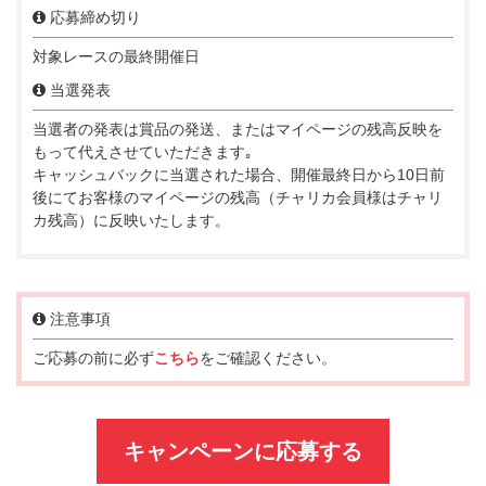
応募締め切り
対象レースの最終開催日
当選発表
当選者の発表は賞品の発送、またはマイページの残高反映を
もって代えさせていただきます｡
キャッシュバックに当選された場合、開催最終日から10日前
後にてお客様のマイページの残高（チャリカ会員様はチャリ
カ残高）に反映いたします。
注意事項
ご応募の前に必ず
こちら
をご確認ください。
キャンペーンに応募する