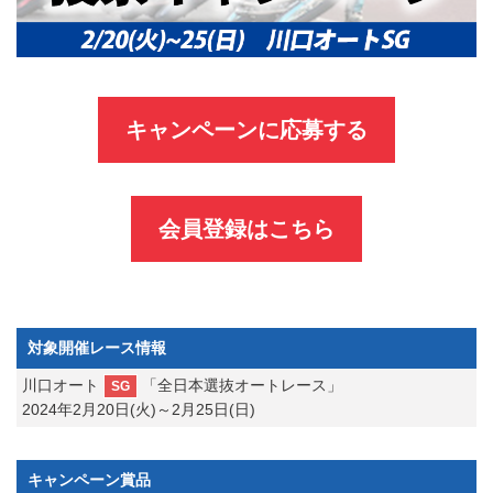
キャンペーンに応募する
会員登録はこちら
対象開催レース情報
川口オート
「全日本選抜オートレース」
SG
2024年2月20日(火)～2月25日(日)
キャンペーン賞品