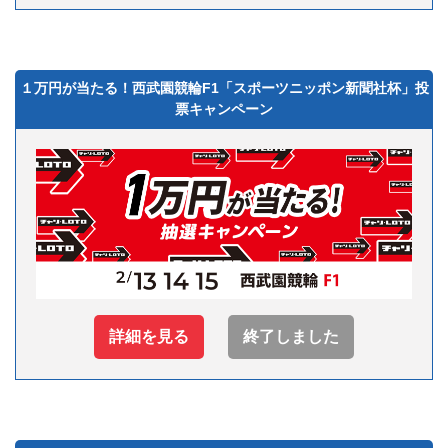
１万円が当たる！西武園競輪F1「スポーツニッポン新聞社杯」投
票キャンペーン
詳細を見る
終了しました