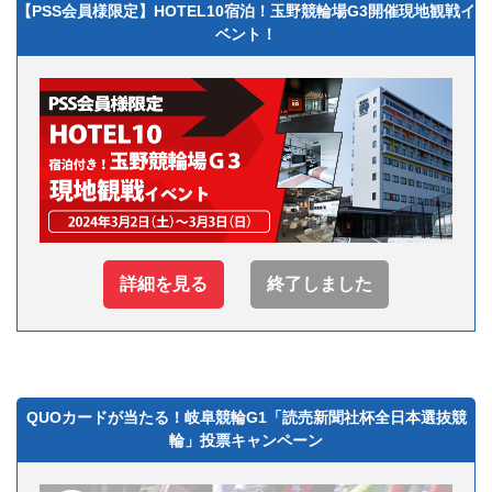
【PSS会員様限定】HOTEL10宿泊！玉野競輪場G3開催現地観戦イ
ベント！
詳細を見る
終了しました
QUOカードが当たる！岐阜競輪G1「読売新聞社杯全日本選抜競
輪」投票キャンペーン