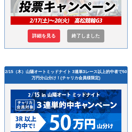
詳細を見る
終了しました
2/15（木）山陽オートミッドナイト 3連単3レース以上的中者で50
万円分山分け！(チャリカ会員様限定)