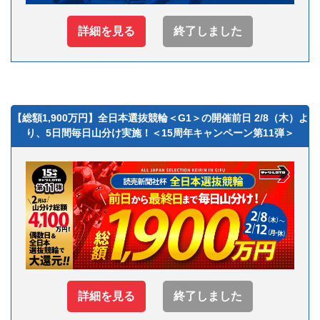
詳細を見る
終了しました
【総額1,900万円】全日本選抜競輪＜G1＞の開催前日 2/8（木）よ
り、5日間毎日山分け実施！＜15周年キャンペーン第11弾＞
詳細を見る
終了しました