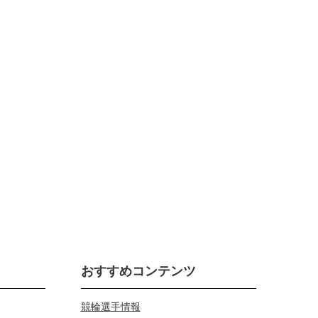
おすすめコンテンツ
競輪選手情報