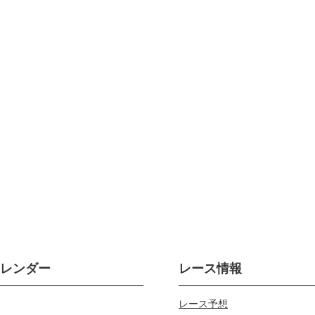
カレンダー
レース情報
レース予想