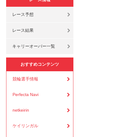
レース予想
レース結果
キャリーオーバー一覧
おすすめコンテンツ
競輪選手情報
Perfecta Navi
netkeirin
ケイリンガル