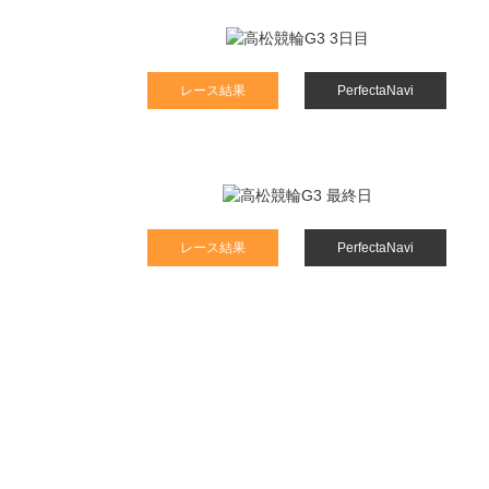
レース結果
PerfectaNavi
レース結果
PerfectaNavi