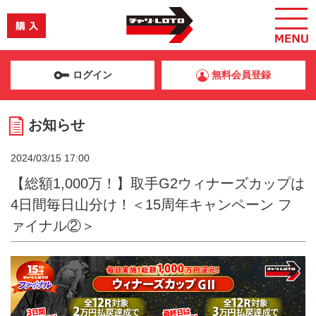
ログイン
無料会員登録
お知らせ
2024/03/15 17:00
【総額1,000万！】取手G2ウィナーズカップは
4日間毎日山分け！＜15周年キャンペーン フ
ァイナル②＞