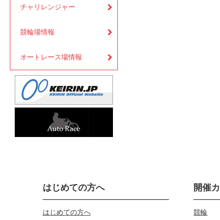
チャリレンジャー
競輪場情報
オートレース場情報
はじめての方へ
開催
はじめての方へ
競輪