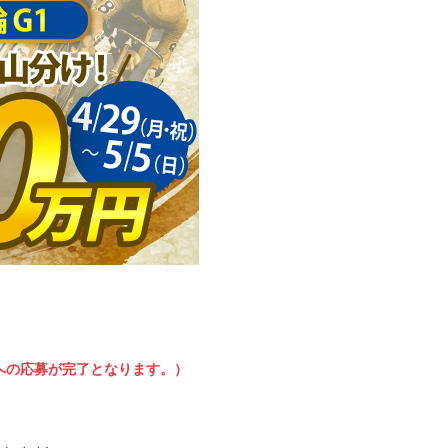
への応募が完了となります。）