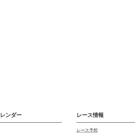
カレンダー
レース情報
レース予想