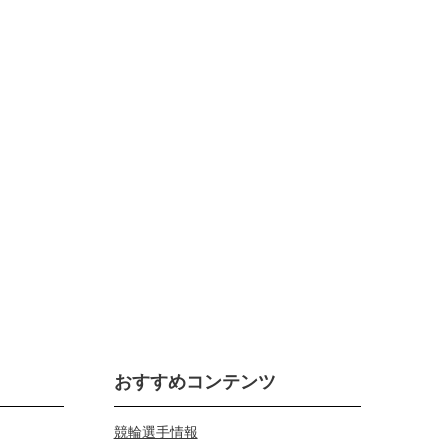
おすすめコンテンツ
競輪選手情報