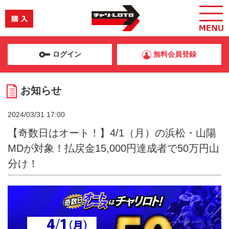
ログイン
無料会員登録
お知らせ
2024/03/31 17:00
【奇数日はオート！】4/1（月）の浜松・山陽
MDが対象！払戻金15,000円達成者で50万円山
分け！