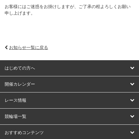
お客様にはご迷惑をお掛けしますが、ご了承の程よろしくお願い
申し上げます。
お知らせ一覧に戻る
はじめての方へ
はじめての方へ
開催カレンダー
競輪
レース情報
オートレース
レース予想
競輪場一覧
競輪くじ
レース結果
北日本
函館競輪場
青森競輪場
いわき平競輪場
おすすめコンテンツ