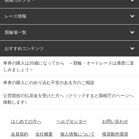
競輪
レース情報
オートレース
レース予想
競輪場一覧
競輪くじ
レース結果
北日本
函館競輪場
青森競輪場
いわき平競輪場
おすすめコンテンツ
車券の購入は20歳になってから ～競輪・オートレースは適度に楽
Dokanto!
キャリーオーバー一覧
関
競輪選手情報
弥彦競輪場
前橋競輪場
取手競輪場
宇都宮競輪場
しみましょう～
東
大宮競輪場
西武園競輪場
京王閣競輪場
立川競輪場
チャリロトプラザ
Perfecta Navi
車券の購入にのめり込む不安のある方のご相談
南
松戸競輪場
千葉競輪場
川崎競輪場
平塚競輪場
公営競技の払戻金を受けた方へ（クリックすると国税庁のページへ
netkeirin
関
移動します）
小田原競輪場
伊東競輪場
静岡競輪場
東
ケイリンガル
中
名古屋競輪場
岐阜競輪場
大垣競輪場
豊橋競輪場
はじめての方へ
ヘルプセンター
お問い合わせ
部
チャリレンジャー
富山競輪場
松阪競輪場
四日市競輪場
会員規約
会社概要
個人情報について
推奨動作環境