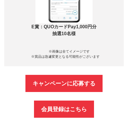
E賞：QUOカードPay1,000円分
抽選10名様
※画像は全てイメージです
※賞品は急遽変更となる可能性がございます
キャンペーンに応募する
会員登録はこちら