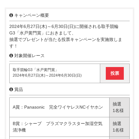
キャンペーン概要
2024年6月27日(木)～6月30日(日)に開催される取手競輪
G3「水戸黄門賞」におきまして、
抽選でプレゼントが当たる投票キャンペーンを実施致しま
す！
対象開催レース
取手競輪G3「水戸黄門賞」
投票
2024年6月27日(木)～2024年6月30日(日)
賞品
抽選
A賞：Panasonic 完全ワイヤレスNCイヤホン
1名様
B賞：シャープ プラズマクラスター加湿空気
抽選
清浄機
1名様