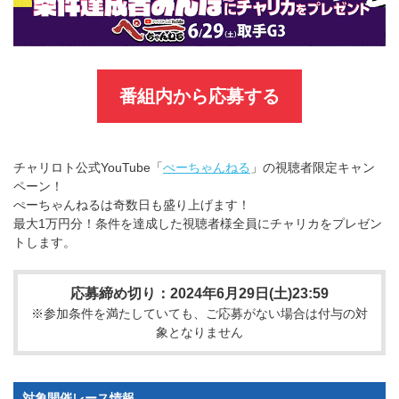
番組内から応募する
チャリロト公式YouTube「
ぺーちゃんねる
」の視聴者限定キャン
ペーン！
ぺーちゃんねるは奇数日も盛り上げます！
最大1万円分！条件を達成した視聴者様全員にチャリカをプレゼン
トします。
応募締め切り：2024年6月29日(土)23:59
※参加条件を満たしていても、ご応募がない場合は付与の対
象となりません
対象開催レース情報