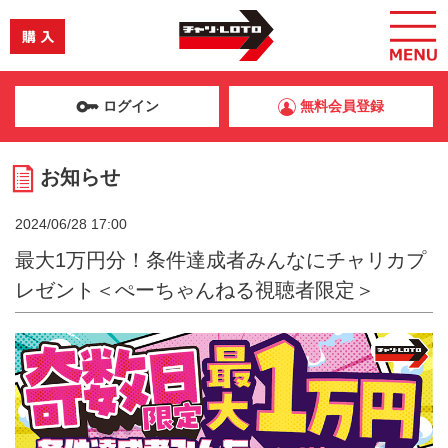
ログイン
無料会員登録
お知らせ
2024/06/28 17:00
最大1万円分！条件達成者みんなにチャリカプ
レゼント＜ぺーちゃんねる視聴者限定＞