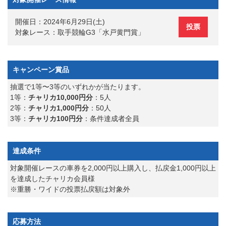
開催日：2024年6月29日(土)
投票
対象レース：取手競輪G3「水戸黄門賞」
キャンペーン賞品
抽選で1等〜3等のいずれかが当たります。
1等：
チャリカ10,000円分
：5人
2等：
チャリカ1,000円分
：50人
3等：
チャリカ100円分
：条件達成者全員
達成条件
対象開催レースの車券を2,000円以上購入し、払戻金1,000円以上
を達成したチャリカ会員様
※重勝・ワイドの投票払戻額は対象外
応募方法