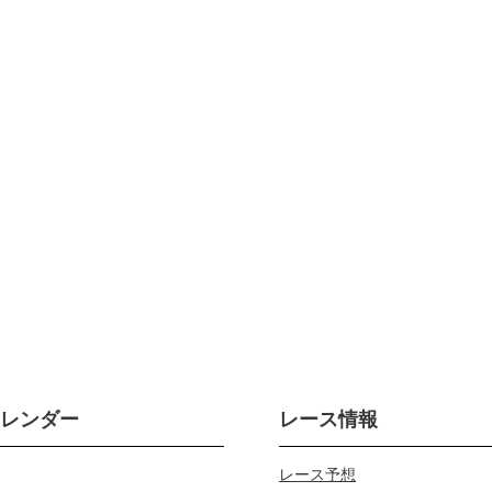
カレンダー
レース情報
レース予想