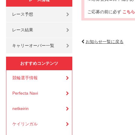
ご応募の前に必ず
こち
レース予想
レース結果
お知らせ一覧に戻る
キャリーオーバー一覧
おすすめコンテンツ
競輪選手情報
Perfecta Navi
netkeirin
ケイリンガル