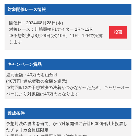
対象開催レース情報
開催日：2024年8月28日(水)
対象レース：川崎競輪F1ナイター 1R〜12R
投票
※予想対決は8月28日(水)10R、11R、12Rで実施
します
キャンペーン賞品
還元金額：40万円を山分け
(40万円÷達成者数の金額を還元)
※前回8/12の予想対決の決着がつかなかったため、キャリーオー
バーにより対象額は40万円となります
達成条件
予想対決の勝者を当て、かつ対象開催に合計5,000円以上投票し
たチャリカ会員様限定