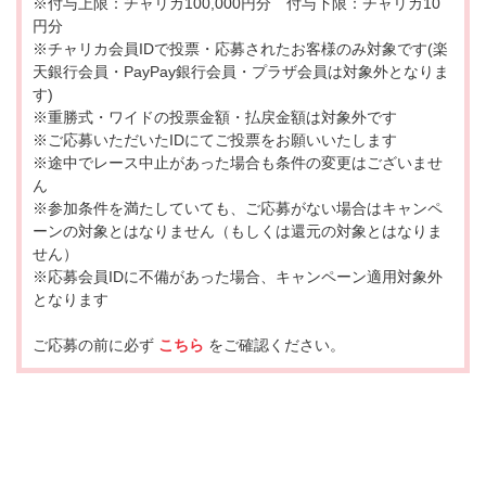
※付与上限：チャリカ100,000円分 付与下限：チャリカ10
円分
※チャリカ会員IDで投票・応募されたお客様のみ対象です(楽
天銀行会員・PayPay銀行会員・プラザ会員は対象外となりま
す)
※重勝式・ワイドの投票金額・払戻金額は対象外です
※ご応募いただいたIDにてご投票をお願いいたします
※途中でレース中止があった場合も条件の変更はございませ
ん
※参加条件を満たしていても、ご応募がない場合はキャンペ
ーンの対象とはなりません（もしくは還元の対象とはなりま
せん）
※応募会員IDに不備があった場合、キャンペーン適用対象外
となります
ご応募の前に必ず
こちら
をご確認ください。