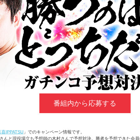
番組内から応募する
喜IPPATSU
」でのキャンペーン情報です。
林さんと現役場立ち予想師の木村さんで予想対決。勝者を予想できた会員