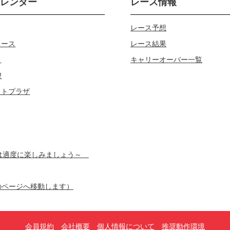
カレンダー
レース情報
レース予想
レース
レース結果
じ
キャリーオーバー一覧
!
ロトプラザ
スは適度に楽しみましょう～
のページへ移動します）
会員規約
会社概要
個人情報について
推奨動作環境