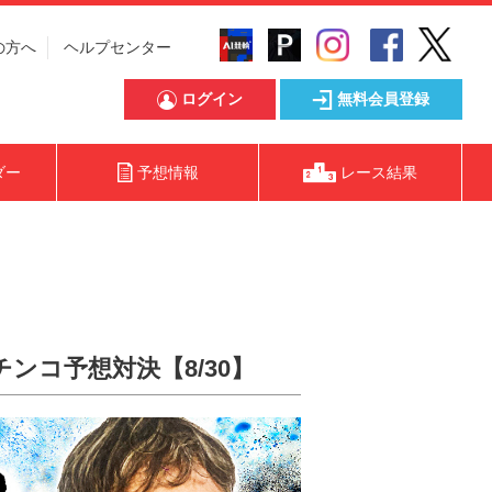
の方へ
ヘルプセンター
ログイン
無料会員登録
ダー
予想情報
レース結果
ンコ予想対決【8/30】