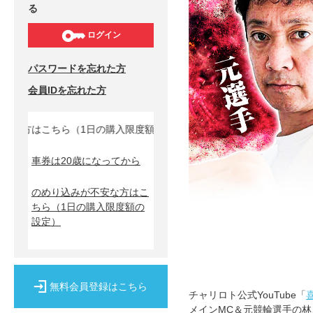
る
ログイン
パスワードを忘れた方
会員IDを忘れた方
方はこちら（1日の購入限度額の設定）↓
車券は20歳になってから
のめり込みが不安な方はこ
ちら
（1日の購入限度額の
設定）
無料会員登録はこちら
チャリロト公式YouTube「
喜
メインMC＆元競輪選手の