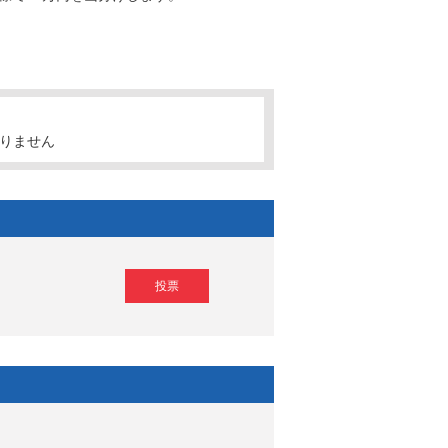
りません
投票