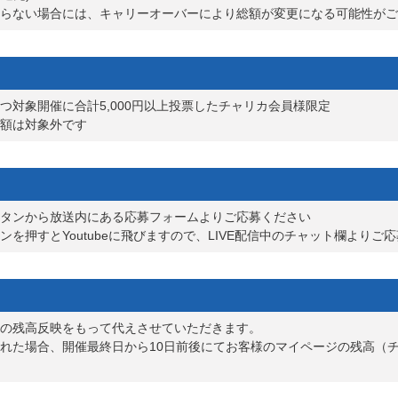
らない場合には、キャリーオーバーにより総額が変更になる可能性がご
つ対象開催に合計5,000円以上投票したチャリカ会員様限定
額は対象外です
タンから放送内にある応募フォームよりご応募ください
を押すとYoutubeに飛びますので、LIVE配信中のチャット欄よりご
の残高反映をもって代えさせていただきます。
れた場合、開催最終日から10日前後にてお客様のマイページの残高（