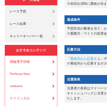
※前回出演時に勝敗が決ま
レース予想
達成条件
レース結果
予想対決の勝者を当て、か
※重勝式・ワイドの投票金
キャリーオーバー一覧
応募方法
おすすめコンテンツ
「
番組内から応募する
」ボ
競輪選手情報
※番組内から応募するボタン
Perfecta Navi
当選発表
netkeirin
当選者の発表はマイページ
キャッシュバックに当選さ
ケイリンガル
たします。