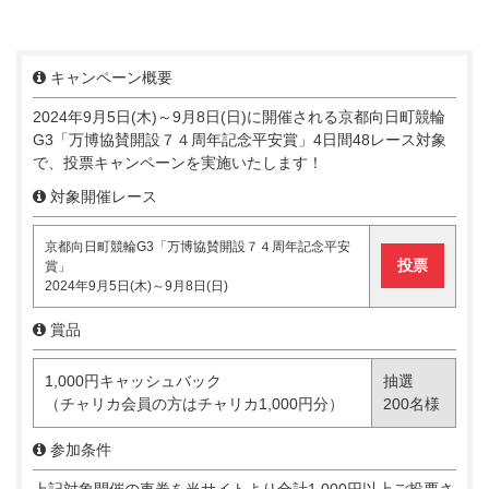
キャンペーン概要
2024年9月5日(木)～9月8日(日)に開催される京都向日町競輪
G3「万博協賛開設７４周年記念平安賞」4日間48レース対象
で、投票キャンペーンを実施いたします！
対象開催レース
京都向日町競輪G3「万博協賛開設７４周年記念平安
投票
賞」
2024年9月5日(木)～9月8日(日)
賞品
1,000円キャッシュバック
抽選
（チャリカ会員の方はチャリカ1,000円分）
200名様
参加条件
上記対象開催の車券を当サイトより合計1,000円以上ご投票さ