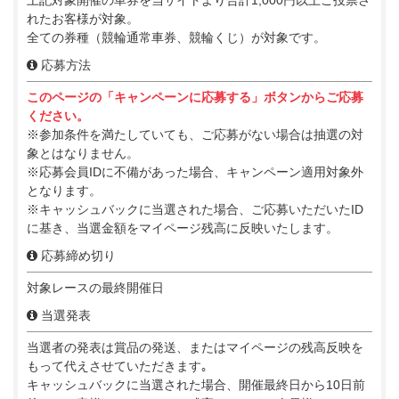
れたお客様が対象。
全ての券種（競輪通常車券、競輪くじ）が対象です。
応募方法
このページの「キャンペーンに応募する」ボタンからご応募
ください。
※参加条件を満たしていても、ご応募がない場合は抽選の対
象とはなりません。
※応募会員IDに不備があった場合、キャンペーン適用対象外
となります。
※キャッシュバックに当選された場合、ご応募いただいたID
に基き、当選金額をマイページ残高に反映いたします。
応募締め切り
対象レースの最終開催日
当選発表
当選者の発表は賞品の発送、またはマイページの残高反映を
もって代えさせていただきます｡
キャッシュバックに当選された場合、開催最終日から10日前