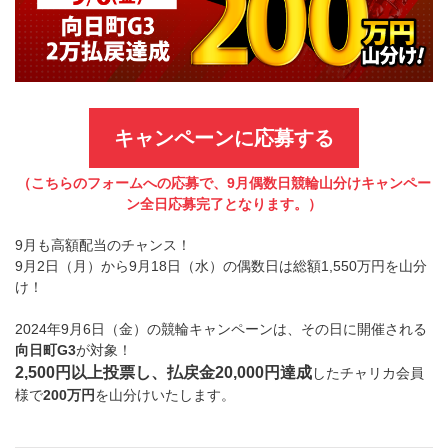
キャンペーンに応募する
（こちらのフォームへの応募で、9月偶数日競輪山分けキャンペー
ン全日応募完了となります。）
9月も高額配当のチャンス！
9月2日（月）から9月18日（水）の偶数日は総額1,550万円を山分
け！
2024年9月6日（金）の競輪キャンペーンは、その日に開催される
向日町G3
が対象！
2,500円以上投票し、払戻金20,000円達成
したチャリカ会員
様で
200万円
を山分けいたします。