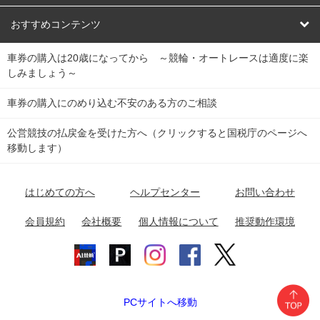
競輪くじ
レース結果
北日本
函館競輪場
青森競輪場
いわき平競輪場
おすすめコンテンツ
車券の購入は20歳になってから ～競輪・オートレースは適度に楽
Dokanto!
キャリーオーバー一覧
関
競輪選手情報
弥彦競輪場
前橋競輪場
取手競輪場
宇都宮競輪場
しみましょう～
東
大宮競輪場
西武園競輪場
京王閣競輪場
立川競輪場
チャリロトプラザ
Perfecta Navi
車券の購入にのめり込む不安のある方のご相談
南
松戸競輪場
千葉競輪場
川崎競輪場
平塚競輪場
公営競技の払戻金を受けた方へ（クリックすると国税庁のページへ
netkeirin
関
移動します）
小田原競輪場
伊東競輪場
静岡競輪場
東
ケイリンガル
中
名古屋競輪場
岐阜競輪場
大垣競輪場
豊橋競輪場
はじめての方へ
ヘルプセンター
お問い合わせ
部
チャリレンジャー
富山競輪場
松阪競輪場
四日市競輪場
会員規約
会社概要
個人情報について
推奨動作環境
競輪場情報
近
福井競輪場
奈良競輪場
向日町競輪場
和歌山競輪場
畿
岸和田競輪場
オートレース場情報
PCサイトへ移動
中国
玉野競輪場
広島競輪場
防府競輪場