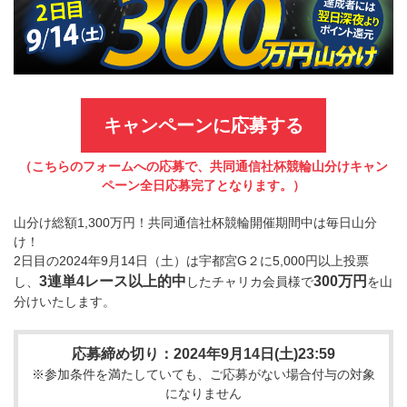
キャンペーンに応募する
（こちらのフォームへの応募で、共同通信社杯競輪山分けキャン
ペーン全日応募完了となります。）
山分け総額1,300万円！共同通信社杯競輪開催期間中は毎日山分
け！
2日目の2024年9月14日（土）は宇都宮G２に5,000円以上投票
3連単4レース以上的中
300万円
し、
したチャリカ会員様で
を山
分けいたします。
応募締め切り：2024年9月14日(土)23:59
※参加条件を満たしていても、ご応募がない場合付与の対象
になりません