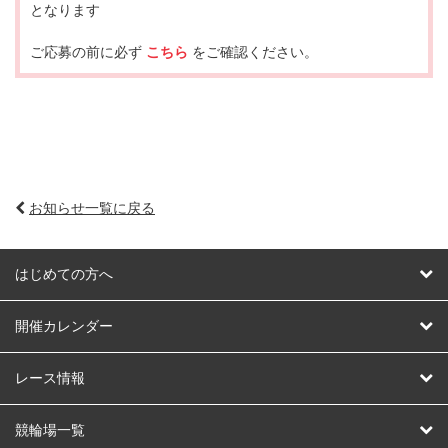
となります
ご応募の前に必ず
こちら
をご確認ください。
お知らせ一覧に戻る
はじめての方へ
はじめての方へ
開催カレンダー
競輪
レース情報
オートレース
レース予想
競輪場一覧